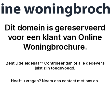
Dit domein is gereserveerd
voor een klant van Online
Woningbrochure.
Bent u de eigenaar? Controleer dan of alle gegevens
juist zijn toegevoegd.
Heeft u vragen? Neem dan contact met ons op.